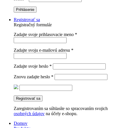
Registrovať sa
Registračný formulár
Zadajte svoje prihlasovacie meno
*
Zadajte svoju e-mailovú adresu
*
Zadajte svoje heslo
*
Znovu zadajte heslo
*
Registrovať sa
Zaregistrovaním sa súhlasíte so spracovaním svojich
osobných údajov
na účely e-shopu.
Domov