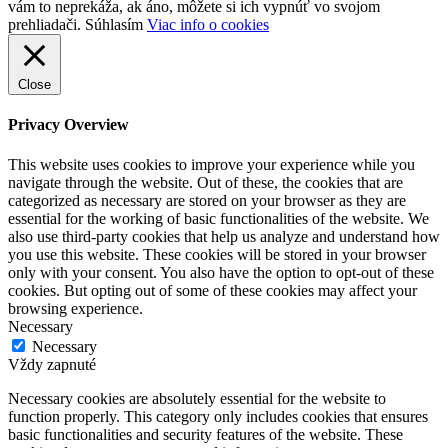
vám to neprekáža, ak áno, môžete si ich vypnúť vo svojom
prehliadači.
Súhlasím
Viac info o cookies
Close
Privacy Overview
This website uses cookies to improve your experience while you
navigate through the website. Out of these, the cookies that are
categorized as necessary are stored on your browser as they are
essential for the working of basic functionalities of the website. We
also use third-party cookies that help us analyze and understand how
you use this website. These cookies will be stored in your browser
only with your consent. You also have the option to opt-out of these
cookies. But opting out of some of these cookies may affect your
browsing experience.
Necessary
Necessary
Vždy zapnuté
Necessary cookies are absolutely essential for the website to
function properly. This category only includes cookies that ensures
basic functionalities and security features of the website. These