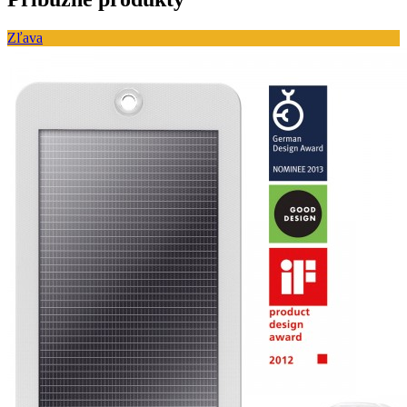
Zľava