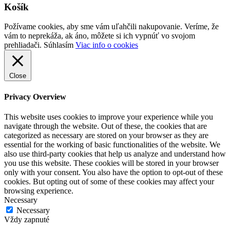
Košík
Požívame cookies, aby sme vám uľahčili nakupovanie. Veríme, že
vám to neprekáža, ak áno, môžete si ich vypnúť vo svojom
prehliadači.
Súhlasím
Viac info o cookies
Close
Privacy Overview
This website uses cookies to improve your experience while you
navigate through the website. Out of these, the cookies that are
categorized as necessary are stored on your browser as they are
essential for the working of basic functionalities of the website. We
also use third-party cookies that help us analyze and understand how
you use this website. These cookies will be stored in your browser
only with your consent. You also have the option to opt-out of these
cookies. But opting out of some of these cookies may affect your
browsing experience.
Necessary
Necessary
Vždy zapnuté