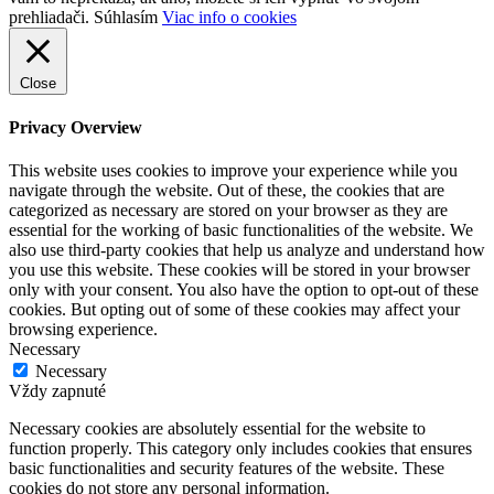
prehliadači.
Súhlasím
Viac info o cookies
Close
Privacy Overview
This website uses cookies to improve your experience while you
navigate through the website. Out of these, the cookies that are
categorized as necessary are stored on your browser as they are
essential for the working of basic functionalities of the website. We
also use third-party cookies that help us analyze and understand how
you use this website. These cookies will be stored in your browser
only with your consent. You also have the option to opt-out of these
cookies. But opting out of some of these cookies may affect your
browsing experience.
Necessary
Necessary
Vždy zapnuté
Necessary cookies are absolutely essential for the website to
function properly. This category only includes cookies that ensures
basic functionalities and security features of the website. These
cookies do not store any personal information.