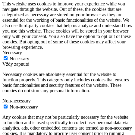
This website uses cookies to improve your experience while you
navigate through the website. Out of these, the cookies that are
categorized as necessary are stored on your browser as they are
essential for the working of basic functionalities of the website. We
also use third-party cookies that help us analyze and understand how
you use this website. These cookies will be stored in your browser
only with your consent. You also have the option to opt-out of these
cookies. But opting out of some of these cookies may affect your
browsing experience.
Necessary
Necessary
Vždy zapnuté
Necessary cookies are absolutely essential for the website to
function properly. This category only includes cookies that ensures
basic functionalities and security features of the website. These
cookies do not store any personal information.
Non-necessary
Non-necessary
Any cookies that may not be particularly necessary for the website
to function and is used specifically to collect user personal data via
analytics, ads, other embedded contents are termed as non-necessary
cookies. It is mandatory to procure user consent prior to running